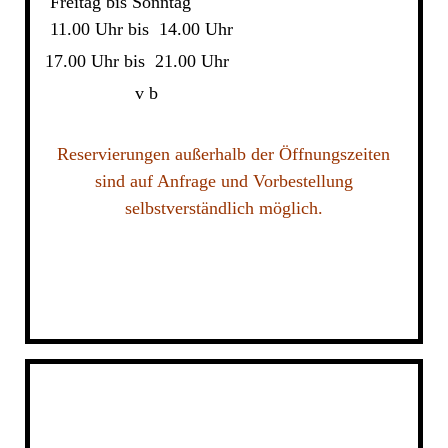
Freitag bis Sonntag
11.00 Uhr bis 14.00 Uhr
17.00 Uhr bis 21.00 Uhr
v b
Reservierungen außerhalb der Öffnungszeiten
sind auf Anfrage und Vorbestellung
selbstverständlich möglich.