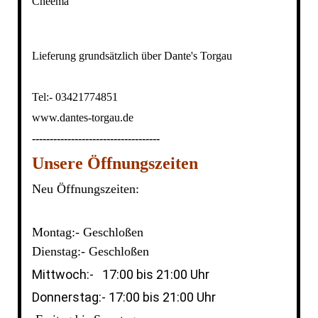
Cheema
Lieferung grundsätzlich über Dante's Torgau
Tel:- 03421774851
www.dantes-torgau.de
‐-----------------------------------
Unsere Öffnungszeiten
Neu Öffnungszeiten:
Montag:- Geschloßen
Dienstag:- Geschloßen
Mittwoch:- 17:00 bis 21:00 Uhr
Donnerstag:- 17:00 bis 21:00 Uhr